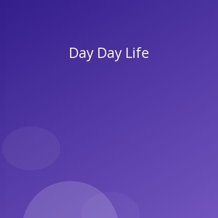
Day Day Life