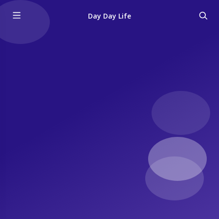
Day Day Life