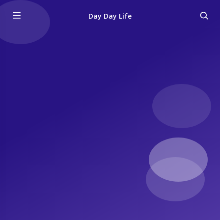
Day Day Life