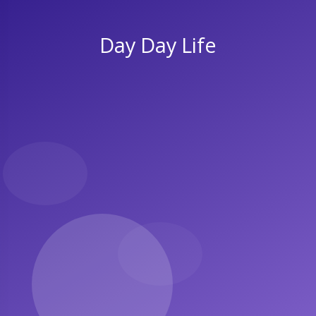
Day Day Life